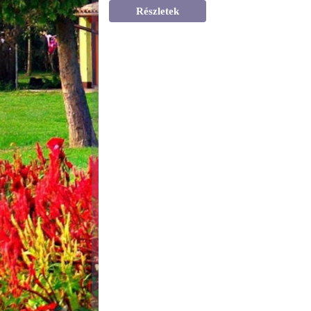
Részletek