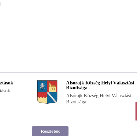
]
ztások
Alsórajk Község Helyi Választási
Bizottsága
tások
Alsórajk Község Helyi Választási
Bizottsága
Részletek